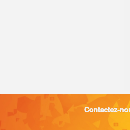
Contactez-no